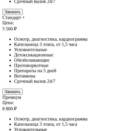
Срочный вызов 24/7
Заказать
Стандарт +
Цена:
5 500 ₽
Осмотр, диагностика, кардиограмма
Капельница 3 этапа, от 1,5 часа
Успокоительные
Детоксикационные
Обезболивающие
Противорвотные
Препараты на 5 дней
Витамины
Срочный вызов 24/7
Заказать
Премиум
Цена:
8 800 ₽
Осмотр, диагностика, кардиограмма
Капельница 3 этапа, от 1,5 часа
Успокоительные