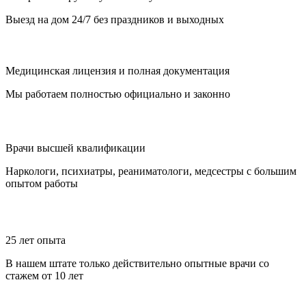
Выезд на дом 24/7 без праздников и выходных
Медицинская лицензия и полная документация
Мы работаем полностью официально и законно
Врачи высшей квалификации
Наркологи, психиатры, реаниматологи, медсестры с большим
опытом работы
25 лет опыта
В нашем штате только действительно опытные врачи со
стажем от 10 лет