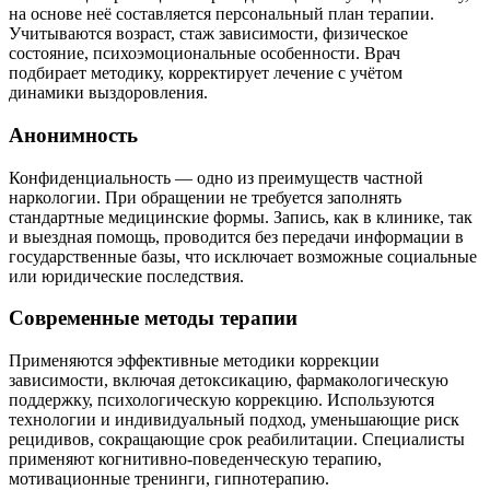
на основе неё составляется персональный план терапии.
Учитываются возраст, стаж зависимости, физическое
состояние, психоэмоциональные особенности. Врач
подбирает методику, корректирует лечение с учётом
динамики выздоровления.
Анонимность
Конфиденциальность — одно из преимуществ частной
наркологии. При обращении не требуется заполнять
стандартные медицинские формы. Запись, как в клинике, так
и выездная помощь, проводится без передачи информации в
государственные базы, что исключает возможные социальные
или юридические последствия.
Современные методы терапии
Применяются эффективные методики коррекции
зависимости, включая детоксикацию, фармакологическую
поддержку, психологическую коррекцию. Используются
технологии и индивидуальный подход, уменьшающие риск
рецидивов, сокращающие срок реабилитации. Специалисты
применяют когнитивно-поведенческую терапию,
мотивационные тренинги, гипнотерапию.