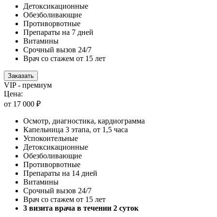
Детоксикационные
Обезболивающие
Противорвотные
Препараты на 7 дней
Витамины
Срочный вызов 24/7
Врач со стажем от 15 лет
Заказать
VIP - премиум
Цена:
от 17 000 ₽
Осмотр, диагностика, кардиограмма
Капельница 3 этапа, от 1,5 часа
Успокоительные
Детоксикационные
Обезболивающие
Противорвотные
Препараты на 14 дней
Витамины
Срочный вызов 24/7
Врач со стажем от 15 лет
3 визита врача в течении 2 суток