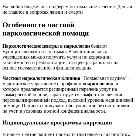
На любой бюджет мы подберем оптимальное лечение. Деньги
не главное в вопросах жизни и смерти
Особенности частной
наркологической помощи
Наркологические центры в наркологии
бывают
муниципальными и частными. В муниципальных
учреждениях можно получить услуги по коррекции
зависимостей и реабилитации, эти центры работают на
основе государственного финансирования.
Частная наркологическая клиника
"Похмельная служба" —
медицинское учреждение с профилем
«наркология»
, в
котором предлагается расширенный перечень услуг на
коммерческой основе, гарантируется комфортное лечение,
персонализированный подход, высокий уровень медицинской
помощи. Пациенты получают обслуживание без постановки
на учёт, в условиях полной конфиденциальности.
Индивидуальные программы коррекции
В нашем центре пациент проходит тщательную диагностику,