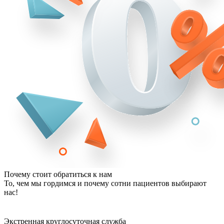
Почему стоит обратиться к нам
То, чем мы гордимся и почему сотни пациентов выбирают
нас!
Экстренная круглосуточная служба