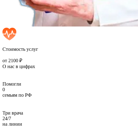
Стоимость услуг
от 2100 ₽
О нас в цифрах
Помогли
0
семьям по РФ
Три врача
24/7
на линии