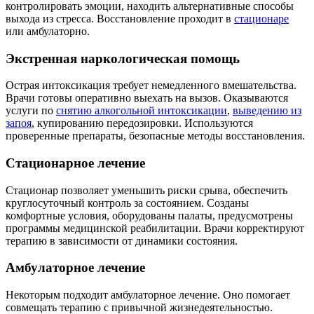
контролировать эмоции, находить альтернативные способы
выхода из стресса. Восстановление проходит в
стационаре
или амбулаторно.
Экстренная наркологическая помощь
Острая интоксикация требует немедленного вмешательства.
Врачи готовы оперативно выехать на вызов. Оказываются
услуги по
снятию алкогольной интоксикации
,
выведению из
запоя
, купированию передозировки. Используются
проверенные препараты, безопасные методы восстановления.
Стационарное лечение
Стационар позволяет уменьшить риски срыва, обеспечить
круглосуточный контроль за состоянием. Созданы
комфортные условия, оборудованы палаты, предусмотрены
программы медицинской реабилитации. Врачи корректируют
терапию в зависимости от динамики состояния.
Амбулаторное лечение
Некоторым подходит амбулаторное лечение. Оно помогает
совмещать терапию с привычной жизнедеятельностью.