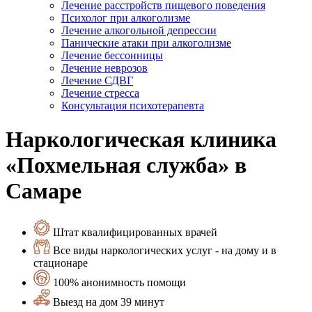
Лечение расстройств пищевого поведения
Психолог при алкоголизме
Лечение алкогольной депрессии
Панические атаки при алкоголизме
Лечение бессонницы
Лечение неврозов
Лечение СДВГ
Лечение стресса
Консультация психотерапевта
Наркологическая клиника
«Похмельная служба» в
Самаре
Штат квалифицированных врачей
Все виды наркологических услуг - на дому и в
стационаре
100% анонимность помощи
Выезд на дом 39 минут