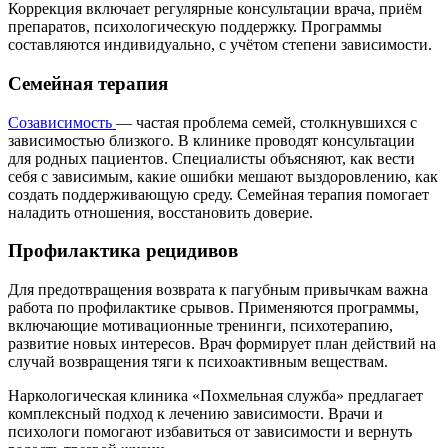
Коррекция включает регулярные консультации врача, приём
препаратов, психологическую поддержку. Программы
составляются индивидуально, с учётом степени зависимости.
Семейная терапия
Созависимость
— частая проблема семей, столкнувшихся с
зависимостью близкого. В клинике проводят консультации
для родных пациентов. Специалисты объясняют, как вести
себя с зависимым, какие ошибки мешают выздоровлению, как
создать поддерживающую среду. Семейная терапия помогает
наладить отношения, восстановить доверие.
Профилактика рецидивов
Для предотвращения возврата к пагубным привычкам важна
работа по профилактике срывов. Применяются программы,
включающие мотивационные тренинги, психотерапию,
развитие новых интересов. Врач формирует план действий на
случай возвращения тяги к психоактивным веществам.
Наркологическая клиника «Похмельная служба» предлагает
комплексный подход к лечению зависимости. Врачи и
психологи помогают избавиться от зависимости и вернуть