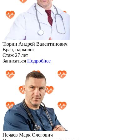
Тюрин Андрей Валентинович
Врач, нарколог
Стаж 27 лет
Записаться
Подробнее
Нечаев Марк Олегович