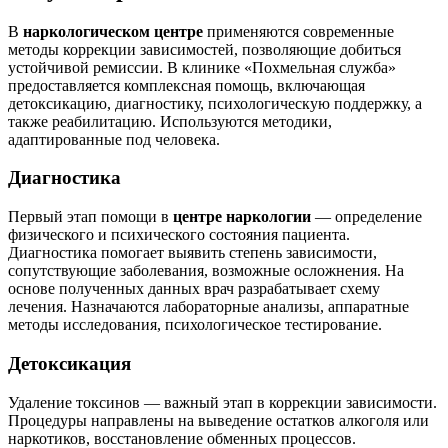
В
наркологическом центре
применяются современные
методы коррекции зависимостей, позволяющие добиться
устойчивой ремиссии. В клинике «Похмельная служба»
предоставляется комплексная помощь, включающая
детоксикацию, диагностику, психологическую поддержку, а
также реабилитацию. Используются методики,
адаптированные под человека.
Диагностика
Первый этап помощи в
центре наркологии
— определение
физического и психического состояния пациента.
Диагностика помогает выявить степень зависимости,
сопутствующие заболевания, возможные осложнения. На
основе полученных данных врач разрабатывает схему
лечения. Назначаются лабораторные анализы, аппаратные
методы исследования, психологическое тестирование.
Детоксикация
Удаление токсинов — важный этап в коррекции зависимости.
Процедуры направлены на выведение остатков алкоголя или
наркотиков, восстановление обменных процессов.