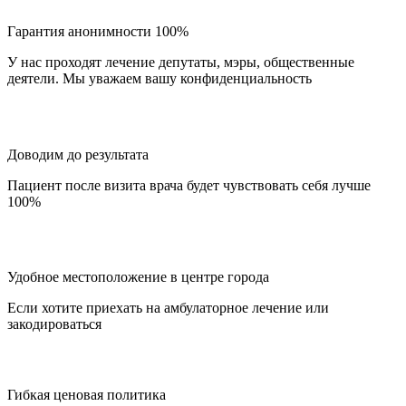
Гарантия анонимности 100%
У нас проходят лечение депутаты, мэры, общественные
деятели. Мы уважаем вашу конфиденциальность
Доводим до результата
Пациент после визита врача будет чувствовать себя лучше
100%
Удобное местоположение в центре города
Если хотите приехать на амбулаторное лечение или
закодироваться
Гибкая ценовая политика