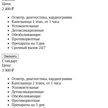
Цена:
2 400 ₽
Осмотр, диагностика, кардиограмма
Капельница 1 этап, от 1 часа
Успокоительные
Детоксикационные
Обезболивающие
Противорвотные
Препараты на 3 дня
Срочный вызов 24/7
Заказать
Стандарт
Цена:
3 900 ₽
Осмотр, диагностика, кардиограмма
Капельница 2 этапа, от 1 часа
Успокоительные
Детоксикационные
Обезболивающие
Противорвотные
Препараты на 3 дня