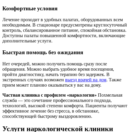
Комфортные условия
Лечение проходит в удобных палатах, оборудованных всем
необходимым. В стационаре предусмотрены круглосуточный
контроль, сбалансированное питание, спокойная обстановка.
Доступны палаты повышенной комфортности, включающие
дополнительные услуги.
Быстрая помощь без ожидания
Нет очередей, можно получить помощь сразу после
обращения. Можно выбрать удобное время посещения,
пройти диагностику, начать терапию без задержек. В
экстренных случаях возможен
выезд врачей на дом
. Также
прием может планово оказываться у вас на дому.
Частная клиника с профилем «наркология»
Похмельная
служба — это сочетание профессионального подхода,
технологий, высокой степени комфорта. Пациенты получают
эффективное лечение без стресса, в обстановке,
способствующей быстрому выздоровлению.
Услуги наркологической клиники