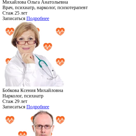
Михайлова Ольга Анатольевна
Врач, психиатр, нарколог, психотерапевт
Стаж 25 лет
Записаться
Подробнее
Бобкова Ксения Михайловна
Нарколог, психиатр
Стаж 29 лет
Записаться
Подробнее