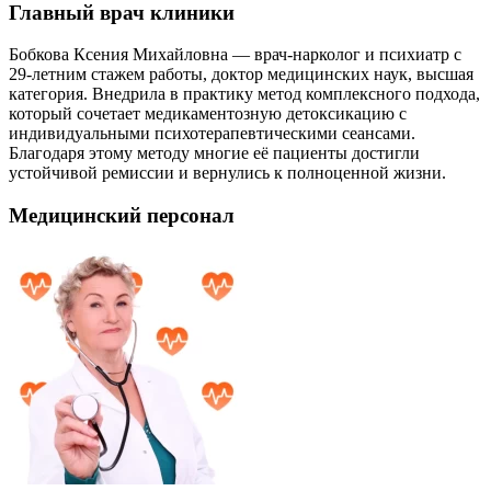
Главный врач клиники
Бобкова Ксения Михайловна — врач-нарколог и психиатр с
29-летним стажем работы, доктор медицинских наук, высшая
категория. Внедрила в практику метод комплексного подхода,
который сочетает медикаментозную детоксикацию с
индивидуальными психотерапевтическими сеансами.
Благодаря этому методу многие её пациенты достигли
устойчивой ремиссии и вернулись к полноценной жизни.
Медицинский персонал