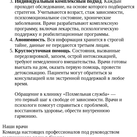
Индивидуальный комплексный подход
. Каждый
проходит обследование, на основе которого подбирается
стратегия. Учитываются возраст, стаж зависимости,
психоэмоциональное состояние, хронические
заболевания. Врачи разрабатывают комплексную
программу, включая лекарства, психологическую
поддержку и реабилитационные программы.
Анонимность
. Вся информация хранится в строгой
тайне, данные не передаются третьим лицам.
Круглосуточная помощь
. Состояния, вызванные
передозировкой, запоем, острой интоксикацией,
требуют немедленного вмешательства. Врачи готовы
выехать на дом, оказать первую помощь, провести
детоксикацию. Пациенты могут обратиться за
консультацией или экстренной поддержкой в любое
время.
Обращение в клинику «Похмельная служба» —
это первый шаг к свободе от зависимости. Врачи и
психологи помогут справиться с проблемой,
восстановить здоровье, обрести внутреннюю
гармонию.
Наши врачи
Команда настоящих профессионалов под руководством