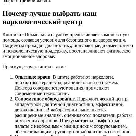
радость трезвой жизни.
Почему лучше выбрать наш
наркологический центр
Клиника «Похмельная служба» предоставляет комплексную
помощь, создавая условия для безопасного выздоровления.
Пациенты проходят диагностику, получают медикаментозную
и психологическую поддержку, восстанавливают физическое,
эмоциональное здоровье.
Преимущества клиники такие.
Опытные врачи
. В штате работают наркологи,
психиатры, терапевты, реабилитологи со стажем.
Доктора совершенствуют знания, применяют
современные технологии.
Современное оборудование
. Наркологический центр
аппаратурой для точной диагностики, эффективной
детоксикации. В лаборатории выполняются
расширенные анализы, оцениваются показатели работы
внутренних органов. Предусмотрены комфортные
палаты с необходимым медицинским оборудованием,
обеспечивающим круглосуточный контроль состояния.