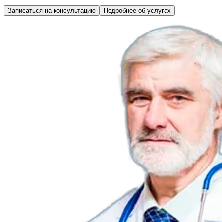
Записаться на консультацию
Подробнее об услугах