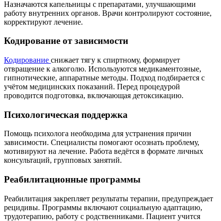
Назначаются капельницы с препаратами, улучшающими
работу внутренних органов. Врачи контролируют состояние,
корректируют лечение.
Кодирование от зависимости
Кодирование
снижает тягу к спиртному, формирует
отвращение к алкоголю. Используются медикаментозные,
гипнотические, аппаратные методы. Подход подбирается с
учётом медицинских показаний. Перед процедурой
проводится подготовка, включающая детоксикацию.
Психологическая поддержка
Помощь психолога необходима для устранения причин
зависимости. Специалисты помогают осознать проблему,
мотивируют на лечение. Работа ведётся в формате личных
консультаций, групповых занятий.
Реабилитационные программы
Реабилитация закрепляет результаты терапии, предупреждает
рецидивы. Программы включают социальную адаптацию,
трудотерапию, работу с родственниками. Пациент учится