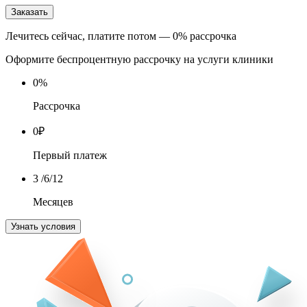
Заказать
Лечитесь сейчас, платите потом — 0% рассрочка
Оформите беспроцентную рассрочку на услуги клиники
0
%
Рассрочка
0
₽
Первый платеж
3
/6/12
Месяцев
Узнать условия