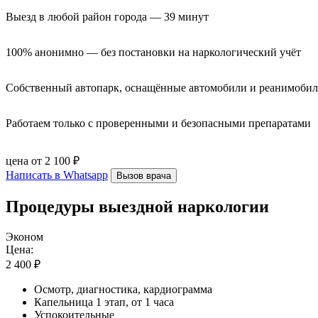
Выезд в любой район города — 39 минут
100% анонимно — без постановки на наркологический учёт
Собственный автопарк, оснащённые автомобили и реанимоби
Работаем только с проверенными и безопасными препаратами
цена от 2 100 ₽
Написать в Whatsapp
Вызов врача
Процедуры выездной наркологии
Эконом
Цена:
2 400 ₽
Осмотр, диагностика, кардиограмма
Капельница 1 этап, от 1 часа
Успокоительные